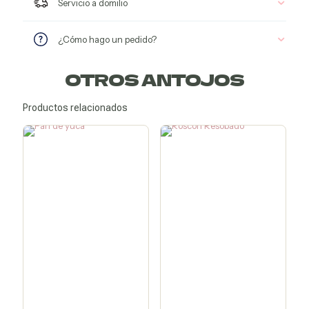
Servicio a domilio
¿Cómo hago un pedido?
OTROS ANTOJOS
Productos relacionados