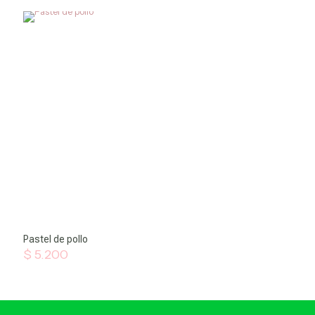
Pastel de pollo
$
5.200