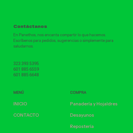
Contáctanos
En Panethos, nos encanta compartir lo que hacemos.
Escríbenos para pedidos, sugerencias o simplemente para
saludarnos.
323 393 5395
601 885 6559
601 885 6648
MENÚ
COMPRA
INICIO
Panadería y Hojaldres
CONTACTO
Desayunos
Repostería