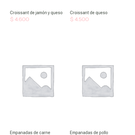
Croissant de jamón y queso
Croissant de queso
$
4.600
$
4.500
Empanadas de carne
Empanadas de pollo