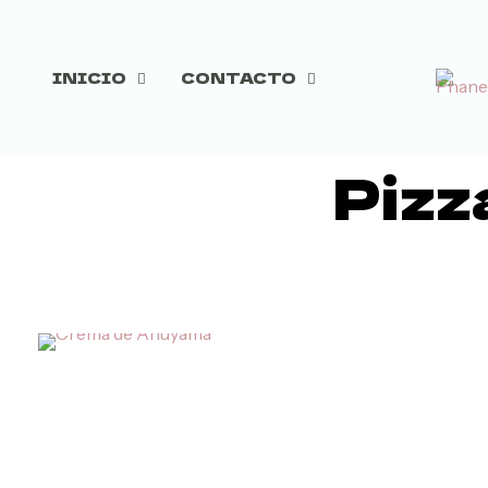
INICIO
CONTACTO
Pizz