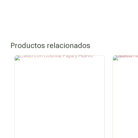
Productos relacionados