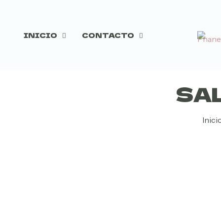
INICIO
CONTACTO
SAL
Inici