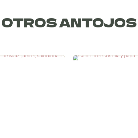
OTROS ANTOJOS