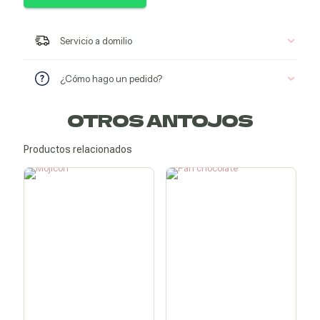
Servicio a domilio
¿Cómo hago un pedido?
Bebidas
OTROS ANTOJOS
frías
Productos relacionados