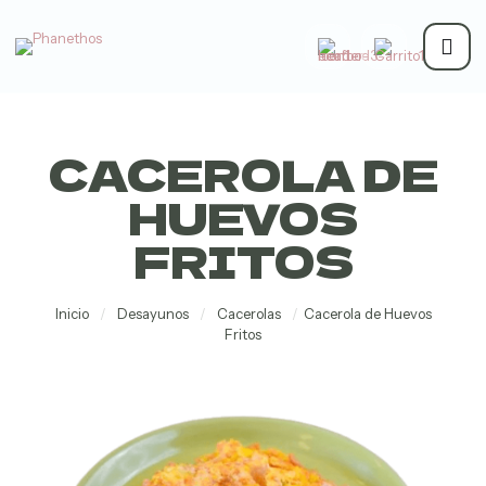
CACEROLA DE
HUEVOS
FRITOS
Inicio
/
Desayunos
/
Cacerolas
/
Cacerola de Huevos
Fritos