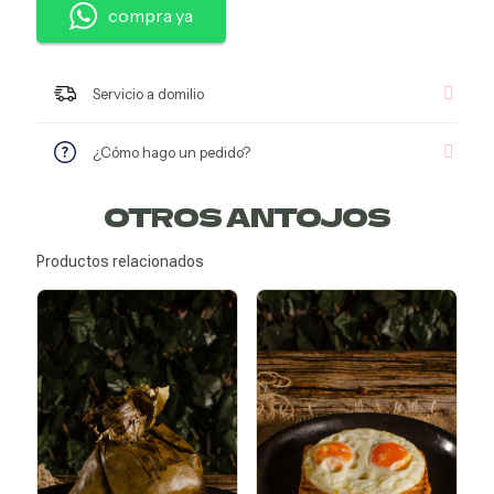
compra ya
Servicio a domilio
¿Cómo hago un pedido?
OTROS ANTOJOS
Productos relacionados