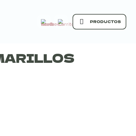
PRODUCTOS
MARILLOS